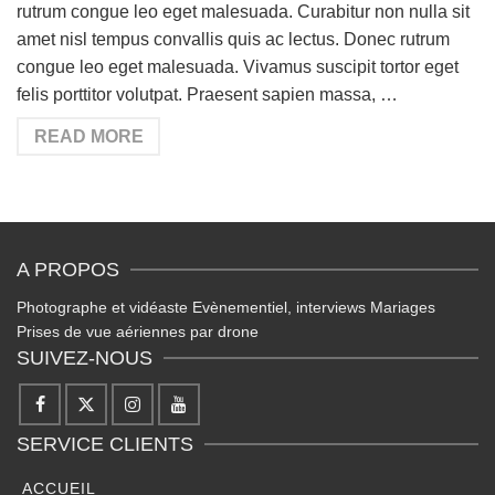
rutrum congue leo eget malesuada. Curabitur non nulla sit
amet nisl tempus convallis quis ac lectus. Donec rutrum
congue leo eget malesuada. Vivamus suscipit tortor eget
felis porttitor volutpat. Praesent sapien massa, …
READ MORE
A PROPOS
Photographe et vidéaste Evènementiel, interviews Mariages
Prises de vue aériennes par drone
SUIVEZ-NOUS
SERVICE CLIENTS
ACCUEIL