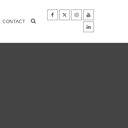
CONTACT