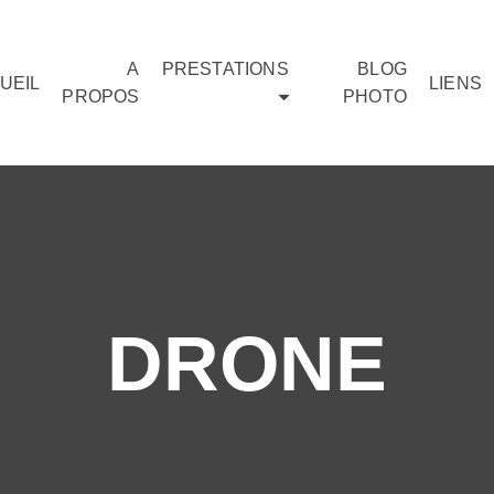
A
PRESTATIONS
BLOG
UEIL
LIENS
PROPOS
PHOTO
DRONE