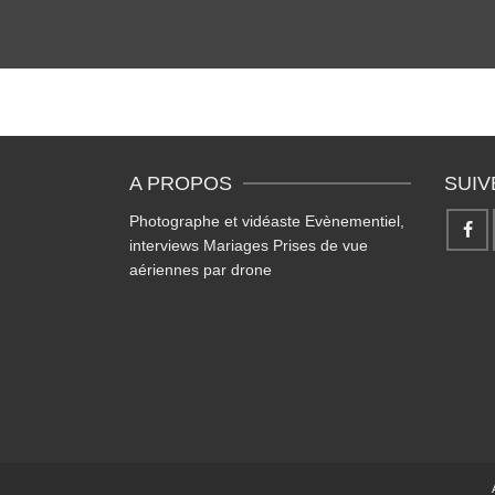
A PROPOS
SUIV
Photographe et vidéaste Evènementiel,
interviews Mariages Prises de vue
aériennes par drone