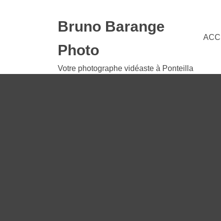
Bruno Barange
ACC
Photo
Votre photographe vidéaste à Ponteilla